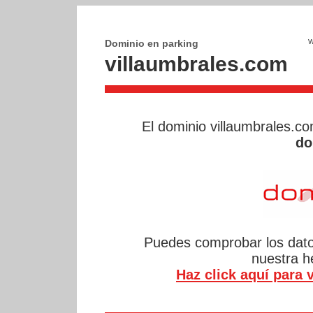
Dominio en parking
villaumbrales.com
El dominio villaumbrales.c
do
Puedes comprobar los datos
nuestra 
Haz click aquí para v